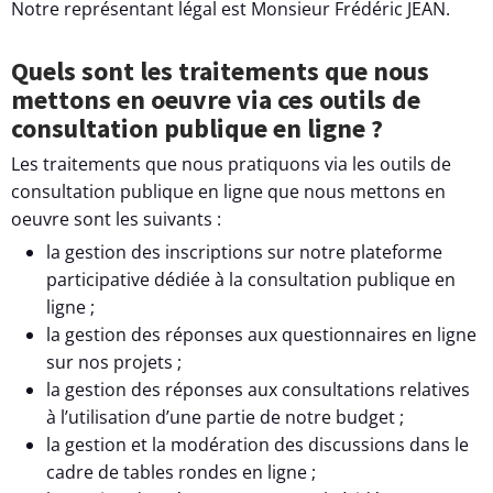
Notre représentant légal est Monsieur Frédéric JEAN.
Quels sont les traitements que nous
mettons en oeuvre via ces outils de
consultation publique en ligne ?
Les traitements que nous pratiquons via les outils de
consultation publique en ligne que nous mettons en
oeuvre sont les suivants :
la gestion des inscriptions sur notre plateforme
participative dédiée à la consultation publique en
ligne ;
la gestion des réponses aux questionnaires en ligne
sur nos projets ;
la gestion des réponses aux consultations relatives
à l’utilisation d’une partie de notre budget ;
la gestion et la modération des discussions dans le
cadre de tables rondes en ligne ;