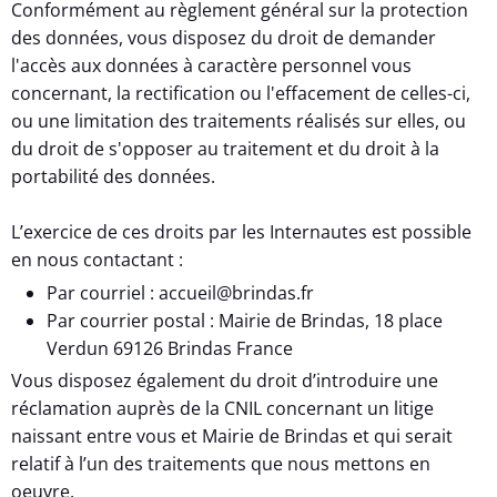
Conformément au règlement général sur la protection
des données, vous disposez du droit de demander
l'accès aux données à caractère personnel vous
concernant, la rectification ou l'effacement de celles-ci,
ou une limitation des traitements réalisés sur elles, ou
du droit de s'opposer au traitement et du droit à la
portabilité des données.
L’exercice de ces droits par les Internautes est possible
en nous contactant :
Par courriel : accueil@brindas.fr
Par courrier postal : Mairie de Brindas, 18 place
Verdun 69126 Brindas France
Vous disposez également du droit d’introduire une
réclamation auprès de la CNIL concernant un litige
naissant entre vous et Mairie de Brindas et qui serait
relatif à l’un des traitements que nous mettons en
oeuvre.