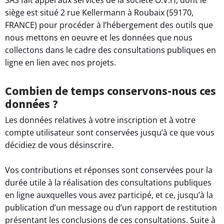
siège est situé 2 rue Kellermann à Roubaix (59170,
FRANCE) pour procéder à l’hébergement des outils que
nous mettons en oeuvre et les données que nous
collectons dans le cadre des consultations publiques en
ligne en lien avec nos projets.
Combien de temps conservons-nous ces
données ?
Les données relatives à votre inscription et à votre
compte utilisateur sont conservées jusqu’à ce que vous
décidiez de vous désinscrire.
Vos contributions et réponses sont conservées pour la
durée utile à la réalisation des consultations publiques
en ligne auxquelles vous avez participé, et ce, jusqu’à la
publication d’un message ou d’un rapport de restitution
présentant les conclusions de ces consultations. Suite à