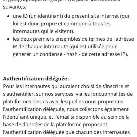
suivantes:
une ID (un identifiant) du présent site internet (qui
lui est donc propre et commune à tous les
internautes qui le visitent).
les deux premiers ensembles de termes de l’adresse
IP de chaque internaute (qui est utilisée pour
générer un condensé - hash - de cette adresse IP).
Authentification déléguée :
Pour les internautes qui auraient choisi de s’inscrire et
s’authentifier, sur nos services, via les fonctionnalités de
plateformes tierces avec lesquelles nous proposons
l’authentification déléguée, nous collectons également
l’identifiant unique, et l'email si disponible au sein de la
base de données de la plateforme proposant
l’authentification déléguée que chacun des Internautes