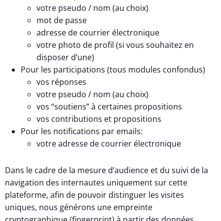
votre pseudo / nom (au choix)
mot de passe
adresse de courrier électronique
votre photo de profil (si vous souhaitez en
disposer d’une)
Pour les participations (tous modules confondus)
vos réponses
votre pseudo / nom (au choix)
vos “soutiens” à certaines propositions
vos contributions et propositions
Pour les notifications par emails:
votre adresse de courrier électronique
Dans le cadre de la mesure d’audience et du suivi de la
navigation des internautes uniquement sur cette
plateforme, afin de pouvoir distinguer les visites
uniques, nous générons une empreinte
cryptographique (fingerprint) à partir des données