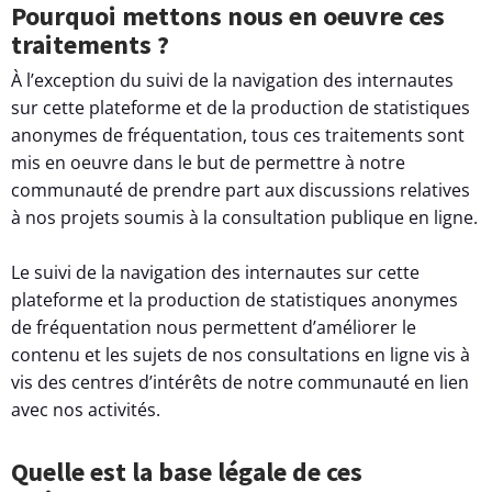
Pourquoi mettons nous en oeuvre ces
traitements ?
À l’exception du suivi de la navigation des internautes
sur cette plateforme et de la production de statistiques
anonymes de fréquentation, tous ces traitements sont
mis en oeuvre dans le but de permettre à notre
communauté de prendre part aux discussions relatives
à nos projets soumis à la consultation publique en ligne.
Le suivi de la navigation des internautes sur cette
plateforme et la production de statistiques anonymes
de fréquentation nous permettent d’améliorer le
contenu et les sujets de nos consultations en ligne vis à
vis des centres d’intérêts de notre communauté en lien
avec nos activités.
Quelle est la base légale de ces