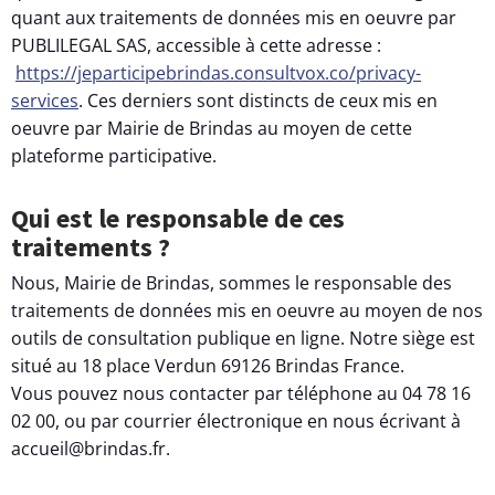
quant aux traitements de données mis en oeuvre par
PUBLILEGAL SAS, accessible à cette adresse :
https://jeparticipebrindas.consultvox.co/privacy-
services
. Ces derniers sont distincts de ceux mis en
oeuvre par Mairie de Brindas au moyen de cette
plateforme participative.
Qui est le responsable de ces
traitements ?
Nous, Mairie de Brindas, sommes le responsable des
traitements de données mis en oeuvre au moyen de nos
outils de consultation publique en ligne. Notre siège est
situé au 18 place Verdun 69126 Brindas France.
Vous pouvez nous contacter par téléphone au 04 78 16
02 00, ou par courrier électronique en nous écrivant à
accueil@brindas.fr.