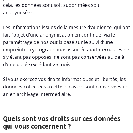
cela, les données sont soit supprimées soit
anonymisées.
Les informations issues de la mesure d’audience, qui ont
fait l’objet d’une anonymisation en continue, via le
paramétrage de nos outils basé sur le suivi d’une
empreinte cryptographique associée aux Internautes ne
s’y étant pas opposés, ne sont pas conservées au delà
d’une durée excédant 25 mois.
Si vous exercez vos droits informatiques et libertés, les
données collectées à cette occasion sont conservées un
an en archivage intermédiaire.
Quels sont vos droits sur ces données
qui vous concernent ?