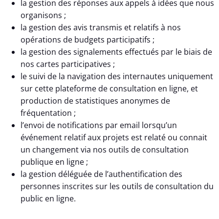
la gestion des réponses aux appels à idées que nous
organisons ;
la gestion des avis transmis et relatifs à nos
opérations de budgets participatifs ;
la gestion des signalements effectués par le biais de
nos cartes participatives ;
le suivi de la navigation des internautes uniquement
sur cette plateforme de consultation en ligne, et
production de statistiques anonymes de
fréquentation ;
l’envoi de notifications par email lorsqu’un
événement relatif aux projets est relaté ou connait
un changement via nos outils de consultation
publique en ligne ;
la gestion déléguée de l’authentification des
personnes inscrites sur les outils de consultation du
public en ligne.