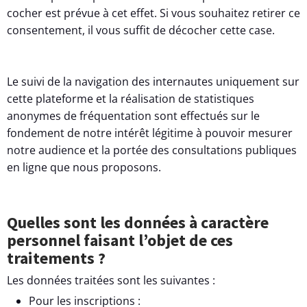
cocher est prévue à cet effet. Si vous souhaitez retirer ce
consentement, il vous suffit de décocher cette case.
Le suivi de la navigation des internautes uniquement sur
cette plateforme et la réalisation de statistiques
anonymes de fréquentation sont effectués sur le
fondement de notre intérêt légitime à pouvoir mesurer
notre audience et la portée des consultations publiques
en ligne que nous proposons.
Quelles sont les données à caractère
personnel faisant l’objet de ces
traitements ?
Les données traitées sont les suivantes :
Pour les inscriptions :