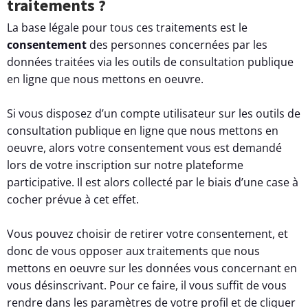
traitements ?
La base légale pour tous ces traitements est le
consentement
des personnes concernées par les
données traitées via les outils de consultation publique
en ligne que nous mettons en oeuvre.
Si vous disposez d’un compte utilisateur sur les outils de
consultation publique en ligne que nous mettons en
oeuvre, alors votre consentement vous est demandé
lors de votre inscription sur notre plateforme
participative. Il est alors collecté par le biais d’une case à
cocher prévue à cet effet.
Vous pouvez choisir de retirer votre consentement, et
donc de vous opposer aux traitements que nous
mettons en oeuvre sur les données vous concernant en
vous désinscrivant. Pour ce faire, il vous suffit de vous
rendre dans les paramètres de votre profil et de cliquer