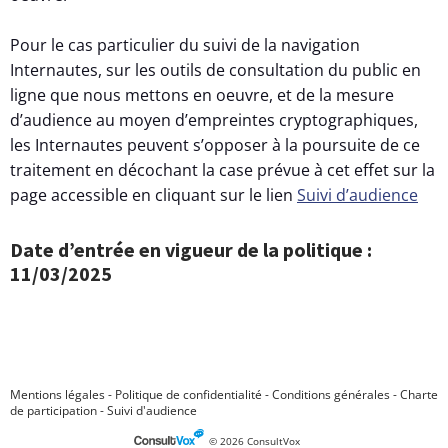
Pour le cas particulier du suivi de la navigation
Internautes, sur les outils de consultation du public en
ligne que nous mettons en oeuvre, et de la mesure
d’audience au moyen d’empreintes cryptographiques,
les Internautes peuvent s’opposer à la poursuite de ce
traitement en décochant la case prévue à cet effet sur la
page accessible en cliquant sur le lien
Suivi d’audience
Date d’entrée en vigueur de la politique :
11/03/2025
Mentions légales
-
Politique de confidentialité
-
Conditions générales
-
Charte
de participation
-
Suivi d'audience
© 2026 ConsultVox