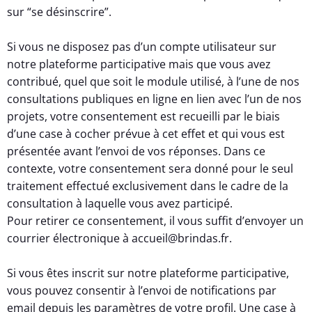
sur “se désinscrire”.
Si vous ne disposez pas d’un compte utilisateur sur
notre plateforme participative mais que vous avez
contribué, quel que soit le module utilisé, à l’une de nos
consultations publiques en ligne en lien avec l’un de nos
projets, votre consentement est recueilli par le biais
d’une case à cocher prévue à cet effet et qui vous est
présentée avant l’envoi de vos réponses. Dans ce
contexte, votre consentement sera donné pour le seul
traitement effectué exclusivement dans le cadre de la
consultation à laquelle vous avez participé.
Pour retirer ce consentement, il vous suffit d’envoyer un
courrier électronique à accueil@brindas.fr.
Si vous êtes inscrit sur notre plateforme participative,
vous pouvez consentir à l’envoi de notifications par
email depuis les paramètres de votre profil. Une case à