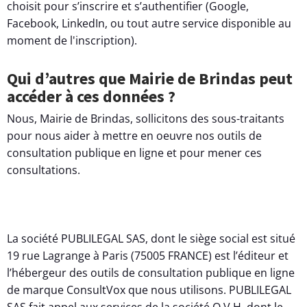
choisit pour s’inscrire et s’authentifier (Google,
Facebook, LinkedIn, ou tout autre service disponible au
moment de l'inscription).
Qui d’autres que Mairie de Brindas peut
accéder à ces données ?
Nous, Mairie de Brindas, sollicitons des sous-traitants
pour nous aider à mettre en oeuvre nos outils de
consultation publique en ligne et pour mener ces
consultations.
La société PUBLILEGAL SAS, dont le siège social est situé
19 rue Lagrange à Paris (75005 FRANCE) est l’éditeur et
l’hébergeur des outils de consultation publique en ligne
de marque ConsultVox que nous utilisons. PUBLILEGAL
SAS fait appel aux services de la société O.V.H, dont le