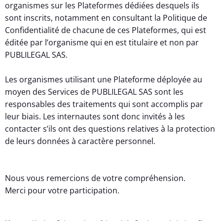
organismes sur les Plateformes dédiées desquels ils
sont inscrits, notamment en consultant la Politique de
Confidentialité de chacune de ces Plateformes, qui est
éditée par l’organisme qui en est titulaire et non par
PUBLILEGAL SAS.
Les organismes utilisant une Plateforme déployée au
moyen des Services de PUBLILEGAL SAS sont les
responsables des traitements qui sont accomplis par
leur biais. Les internautes sont donc invités à les
contacter s’ils ont des questions relatives à la protection
de leurs données à caractère personnel.
Nous vous remercions de votre compréhension.
Merci pour votre participation.