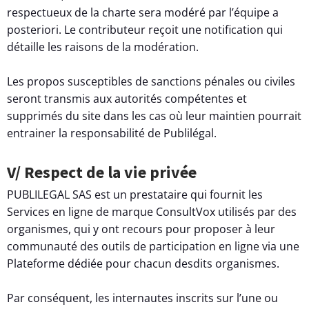
respectueux de la charte sera modéré par l’équipe a
posteriori. Le contributeur reçoit une notification qui
détaille les raisons de la modération.
Les propos susceptibles de sanctions pénales ou civiles
seront transmis aux autorités compétentes et
supprimés du site dans les cas où leur maintien pourrait
entrainer la responsabilité de Publilégal.
V/ Respect de la vie privée
PUBLILEGAL SAS est un prestataire qui fournit les
Services en ligne de marque ConsultVox utilisés par des
organismes, qui y ont recours pour proposer à leur
communauté des outils de participation en ligne via une
Plateforme dédiée pour chacun desdits organismes.
Par conséquent, les internautes inscrits sur l’une ou