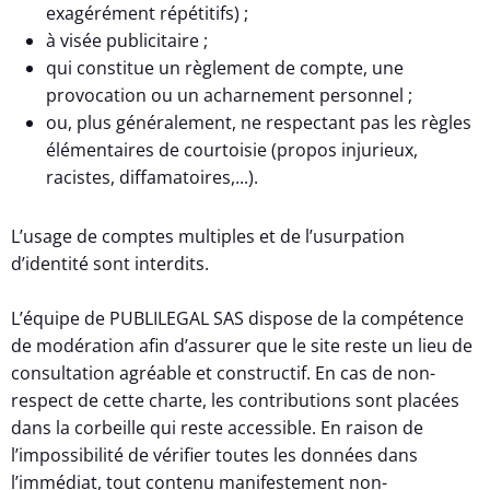
exagérément répétitifs) ;
à visée publicitaire ;
qui constitue un règlement de compte, une
provocation ou un acharnement personnel ;
ou, plus généralement, ne respectant pas les règles
élémentaires de courtoisie (propos injurieux,
racistes, diffamatoires,...).
L’usage de comptes multiples et de l’usurpation
d’identité sont interdits.
L’équipe de PUBLILEGAL SAS dispose de la compétence
de modération afin d’assurer que le site reste un lieu de
consultation agréable et constructif. En cas de non-
respect de cette charte, les contributions sont placées
dans la corbeille qui reste accessible. En raison de
l’impossibilité de vérifier toutes les données dans
l’immédiat, tout contenu manifestement non-