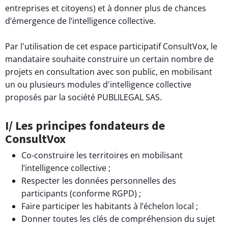
entreprises et citoyens) et à donner plus de chances
d’émergence de l’intelligence collective.
Par l'utilisation de cet espace participatif ConsultVox, le
mandataire souhaite construire un certain nombre de
projets en consultation avec son public, en mobilisant
un ou plusieurs modules d'intelligence collective
proposés par la société PUBLILEGAL SAS.
I/ Les principes fondateurs de
ConsultVox
Co-construire les territoires en mobilisant
l’intelligence collective ;
Respecter les données personnelles des
participants (conforme RGPD) ;
Faire participer les habitants à l’échelon local ;
Donner toutes les clés de compréhension du sujet