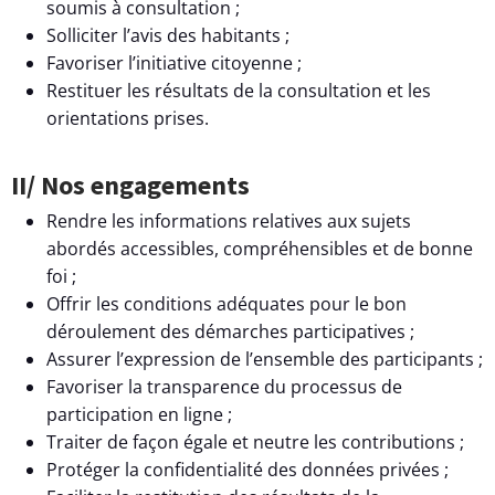
soumis à consultation ;
Solliciter l’avis des habitants ;
Favoriser l’initiative citoyenne ;
Restituer les résultats de la consultation et les
orientations prises.
II/ Nos engagements
Rendre les informations relatives aux sujets
abordés accessibles, compréhensibles et de bonne
foi ;
Offrir les conditions adéquates pour le bon
déroulement des démarches participatives ;
Assurer l’expression de l’ensemble des participants ;
Favoriser la transparence du processus de
participation en ligne ;
Traiter de façon égale et neutre les contributions ;
Protéger la confidentialité des données privées ;