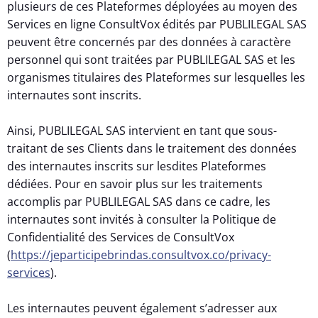
plusieurs de ces Plateformes déployées au moyen des
Services en ligne ConsultVox édités par PUBLILEGAL SAS
peuvent être concernés par des données à caractère
personnel qui sont traitées par PUBLILEGAL SAS et les
organismes titulaires des Plateformes sur lesquelles les
internautes sont inscrits.
Ainsi, PUBLILEGAL SAS intervient en tant que sous-
traitant de ses Clients dans le traitement des données
des internautes inscrits sur lesdites Plateformes
dédiées. Pour en savoir plus sur les traitements
accomplis par PUBLILEGAL SAS dans ce cadre, les
internautes sont invités à consulter la Politique de
Confidentialité des Services de ConsultVox
(
https://jeparticipebrindas.consultvox.co/privacy-
services
).
Les internautes peuvent également s’adresser aux