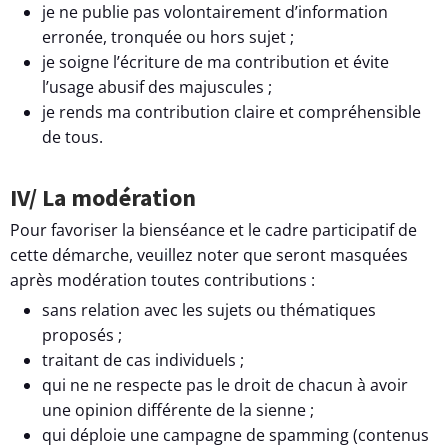
je ne publie pas volontairement d’information
erronée, tronquée ou hors sujet ;
je soigne l’écriture de ma contribution et évite
l’usage abusif des majuscules ;
je rends ma contribution claire et compréhensible
de tous.
IV/ La modération
Pour favoriser la bienséance et le cadre participatif de
cette démarche, veuillez noter que seront masquées
après modération toutes contributions :
sans relation avec les sujets ou thématiques
proposés ;
traitant de cas individuels ;
qui ne ne respecte pas le droit de chacun à avoir
une opinion différente de la sienne ;
qui déploie une campagne de spamming (contenus